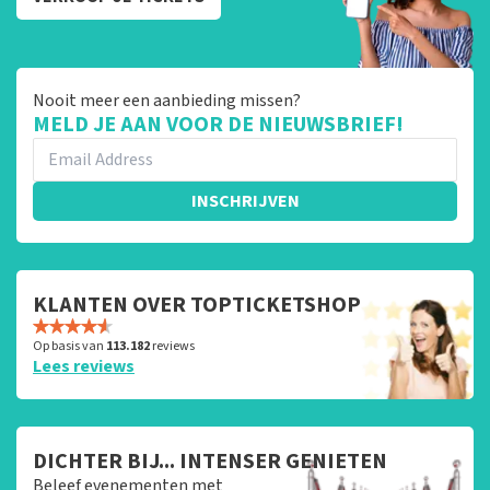
Nooit meer een aanbieding missen?
MELD JE AAN VOOR DE NIEUWSBRIEF!
INSCHRIJVEN
KLANTEN OVER TOPTICKETSHOP
Op basis van
113.182
reviews
Lees reviews
DICHTER BIJ... INTENSER GENIETEN
Beleef evenementen met