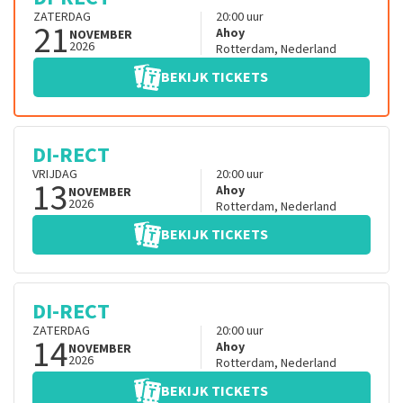
ZATERDAG
20:00
uur
21
Ahoy
NOVEMBER
2026
Rotterdam
,
Nederland
BEKIJK TICKETS
DI-RECT
VRIJDAG
20:00
uur
13
Ahoy
NOVEMBER
2026
Rotterdam
,
Nederland
BEKIJK TICKETS
DI-RECT
ZATERDAG
20:00
uur
14
Ahoy
NOVEMBER
2026
Rotterdam
,
Nederland
BEKIJK TICKETS