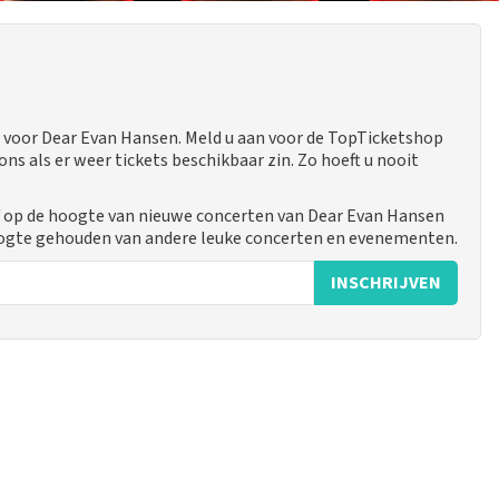
 voor Dear Evan Hansen. Meld u aan voor de TopTicketshop
 als er weer tickets beschikbaar zin. Zo hoeft u nooit
f op de hoogte van nieuwe concerten van Dear Evan Hansen
hoogte gehouden van andere leuke concerten en evenementen.
INSCHRIJVEN