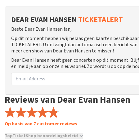
DEAR EVAN HANSEN
TICKETALERT
Beste Dear Evan Hansen fan,
Op dit moment hebben wij helaas geen kaarten beschikbaar
TICKETALERT. U ontvangt dan automatisch een bericht van ons
meer een show van Dear Evan Hansen te missen!
Dear Evan Hansen heeft geen concerten op dit moment. Blij
en meld je aan op onze nieuwsbrief. Zo wordt u ook op de 
Reviews van Dear Evan Hansen
Op basis van 7 customer reviews
TopTicketShop beoordelingsbeleid