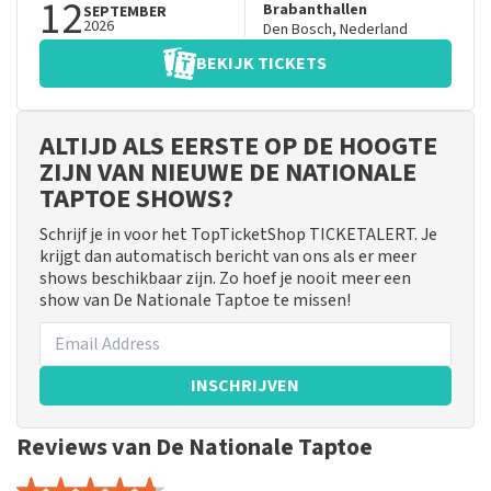
12
Brabanthallen
SEPTEMBER
2026
Den Bosch
,
Nederland
BEKIJK TICKETS
ALTIJD ALS EERSTE OP DE HOOGTE
ZIJN VAN NIEUWE DE NATIONALE
TAPTOE SHOWS?
Schrijf je in voor het TopTicketShop TICKETALERT. Je
krijgt dan automatisch bericht van ons als er meer
shows beschikbaar zijn. Zo hoef je nooit meer een
show van De Nationale Taptoe te missen!
INSCHRIJVEN
Reviews van De Nationale Taptoe