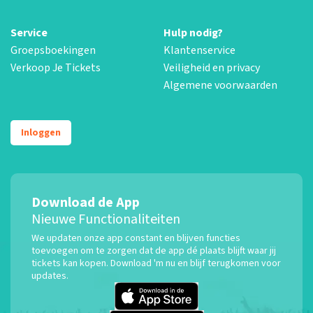
Service
Hulp nodig?
Groepsboekingen
Klantenservice
Verkoop Je Tickets
Veiligheid en privacy
Algemene voorwaarden
Inloggen
Download de App
Nieuwe Functionaliteiten
We updaten onze app constant en blijven functies
toevoegen om te zorgen dat de app dé plaats blijft waar jij
tickets kan kopen. Download 'm nu en blijf terugkomen voor
updates.