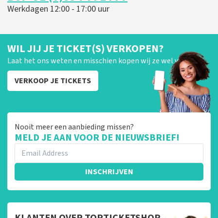
Werkdagen 12:00 - 17:00 uur
WIL JIJ JE TICKET(S) VERKOPEN?
Laat het ons weten en misschien kopen wij ze wel van je!
VERKOOP JE TICKETS
Nooit meer een aanbieding missen?
MELD JE AAN VOOR DE NIEUWSBRIEF!
INSCHRIJVEN
KLANTEN OVER TOPTICKETSHOP