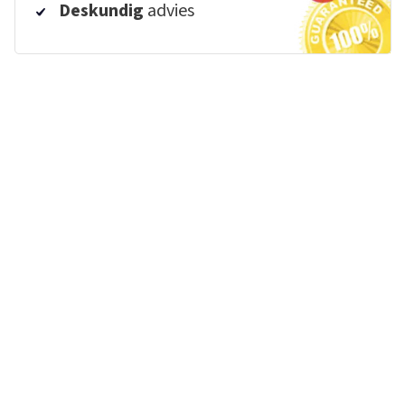
Deskundig
advies