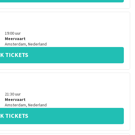
19:00
uur
Meervaart
Amsterdam
,
Nederland
K TICKETS
21:30
uur
Meervaart
Amsterdam
,
Nederland
K TICKETS