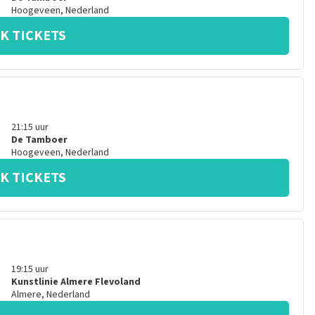
Hoogeveen
,
Nederland
K TICKETS
21:15
uur
De Tamboer
Hoogeveen
,
Nederland
K TICKETS
19:15
uur
Kunstlinie Almere Flevoland
Almere
,
Nederland