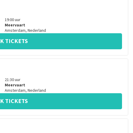
19:00
uur
Meervaart
Amsterdam
,
Nederland
K TICKETS
21:30
uur
Meervaart
Amsterdam
,
Nederland
K TICKETS