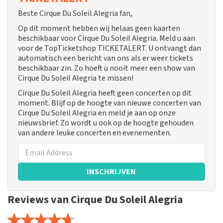
Beste Cirque Du Soleil Alegria fan,
Op dit moment hebben wij helaas geen kaarten
beschikbaar voor Cirque Du Soleil Alegria. Meld u aan
voor de TopTicketshop TICKETALERT. U ontvangt dan
automatisch een bericht van ons als er weer tickets
beschikbaar zin. Zo hoeft u nooit meer een show van
Cirque Du Soleil Alegria te missen!
Cirque Du Soleil Alegria heeft geen concerten op dit
moment. Blijf op de hoogte van nieuwe concerten van
Cirque Du Soleil Alegria en meld je aan op onze
nieuwsbrief. Zo wordt u ook op de hoogte gehouden
van andere leuke concerten en evenementen.
INSCHRIJVEN
Reviews van Cirque Du Soleil Alegria