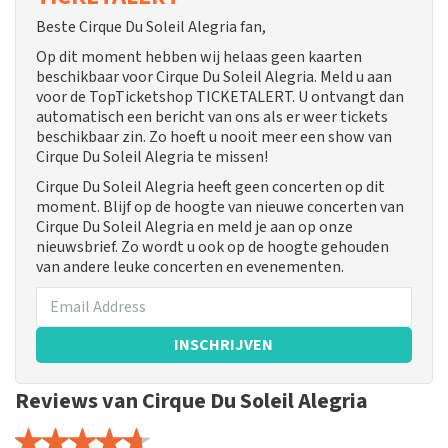
Beste Cirque Du Soleil Alegria fan,
Op dit moment hebben wij helaas geen kaarten
beschikbaar voor Cirque Du Soleil Alegria. Meld u aan
voor de TopTicketshop TICKETALERT. U ontvangt dan
automatisch een bericht van ons als er weer tickets
beschikbaar zin. Zo hoeft u nooit meer een show van
Cirque Du Soleil Alegria te missen!
Cirque Du Soleil Alegria heeft geen concerten op dit
moment. Blijf op de hoogte van nieuwe concerten van
Cirque Du Soleil Alegria en meld je aan op onze
nieuwsbrief. Zo wordt u ook op de hoogte gehouden
van andere leuke concerten en evenementen.
INSCHRIJVEN
Reviews van Cirque Du Soleil Alegria