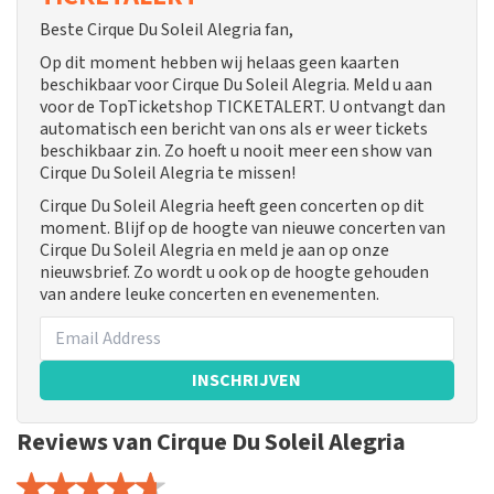
Beste Cirque Du Soleil Alegria fan,
Op dit moment hebben wij helaas geen kaarten
beschikbaar voor Cirque Du Soleil Alegria. Meld u aan
voor de TopTicketshop TICKETALERT. U ontvangt dan
automatisch een bericht van ons als er weer tickets
beschikbaar zin. Zo hoeft u nooit meer een show van
Cirque Du Soleil Alegria te missen!
Cirque Du Soleil Alegria heeft geen concerten op dit
moment. Blijf op de hoogte van nieuwe concerten van
Cirque Du Soleil Alegria en meld je aan op onze
nieuwsbrief. Zo wordt u ook op de hoogte gehouden
van andere leuke concerten en evenementen.
INSCHRIJVEN
Reviews van Cirque Du Soleil Alegria