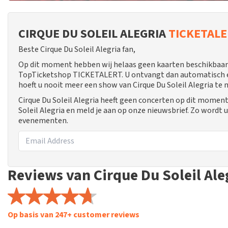
CIRQUE DU SOLEIL ALEGRIA
TICKETAL
Beste Cirque Du Soleil Alegria fan,
Op dit moment hebben wij helaas geen kaarten beschikbaar vo
TopTicketshop TICKETALERT. U ontvangt dan automatisch een
hoeft u nooit meer een show van Cirque Du Soleil Alegria te 
Cirque Du Soleil Alegria heeft geen concerten op dit moment
Soleil Alegria en meld je aan op onze nieuwsbrief. Zo wordt
evenementen.
Reviews van Cirque Du Soleil Ale
Op basis van 247+ customer reviews