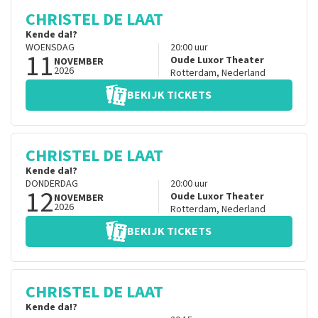
CHRISTEL DE LAAT
Kende da!?
WOENSDAG
20:00
uur
11
Oude Luxor Theater
NOVEMBER
2026
Rotterdam
,
Nederland
BEKIJK TICKETS
CHRISTEL DE LAAT
Kende da!?
DONDERDAG
20:00
uur
12
Oude Luxor Theater
NOVEMBER
2026
Rotterdam
,
Nederland
BEKIJK TICKETS
CHRISTEL DE LAAT
Kende da!?