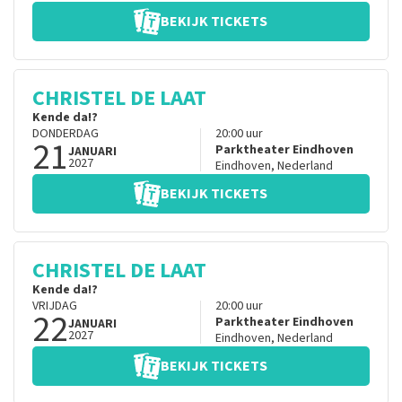
BEKIJK TICKETS
CHRISTEL DE LAAT
Kende da!?
DONDERDAG
20:00
uur
21
Parktheater Eindhoven
JANUARI
2027
Eindhoven
,
Nederland
BEKIJK TICKETS
CHRISTEL DE LAAT
Kende da!?
VRIJDAG
20:00
uur
22
Parktheater Eindhoven
JANUARI
2027
Eindhoven
,
Nederland
BEKIJK TICKETS