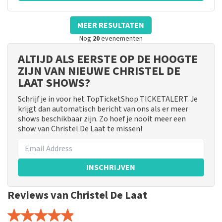
MEER RESULTATEN
Nog
20
evenementen
ALTIJD ALS EERSTE OP DE HOOGTE
ZIJN VAN NIEUWE CHRISTEL DE
LAAT SHOWS?
Schrijf je in voor het TopTicketShop TICKETALERT. Je
krijgt dan automatisch bericht van ons als er meer
shows beschikbaar zijn. Zo hoef je nooit meer een
show van Christel De Laat te missen!
INSCHRIJVEN
Reviews van Christel De Laat