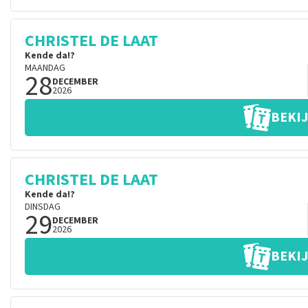
CHRISTEL DE LAAT
Kende da!?
MAANDAG
28
DECEMBER
2026
BEKIJ
CHRISTEL DE LAAT
Kende da!?
DINSDAG
29
DECEMBER
2026
BEKIJ