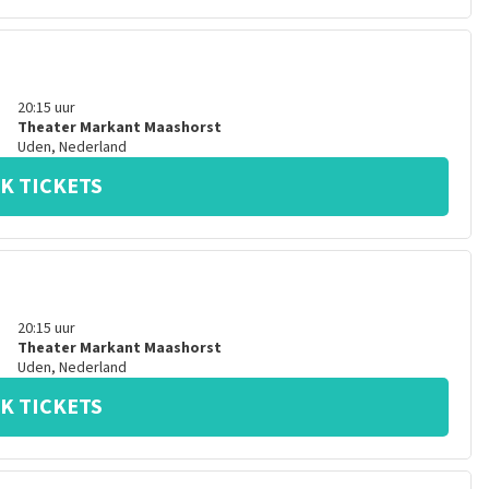
20:15
uur
Theater Markant Maashorst
Uden
,
Nederland
K TICKETS
20:15
uur
Theater Markant Maashorst
Uden
,
Nederland
K TICKETS