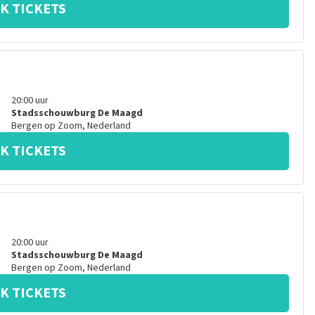
K TICKETS
20:00
uur
Stadsschouwburg De Maagd
Bergen op Zoom
,
Nederland
K TICKETS
20:00
uur
Stadsschouwburg De Maagd
Bergen op Zoom
,
Nederland
K TICKETS