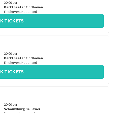
20:00
uur
Parktheater Eindhoven
Eindhoven
,
Nederland
K TICKETS
20:00
uur
Parktheater Eindhoven
Eindhoven
,
Nederland
K TICKETS
20:00
uur
Schouwburg De Lawei