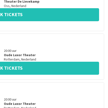
Theater De Lievekamp
Oss
,
Nederland
K TICKETS
20:00
uur
Oude Luxor Theater
Rotterdam
,
Nederland
K TICKETS
20:00
uur
Oude Luxor Theater