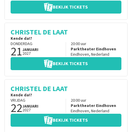
BEKIJK TICKETS
CHRISTEL DE LAAT
Kende da!?
DONDERDAG
20:00
uur
21
Parktheater Eindhoven
JANUARI
2027
Eindhoven
,
Nederland
BEKIJK TICKETS
CHRISTEL DE LAAT
Kende da!?
VRIJDAG
20:00
uur
22
Parktheater Eindhoven
JANUARI
2027
Eindhoven
,
Nederland
BEKIJK TICKETS