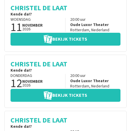
CHRISTEL DE LAAT
Kende da!?
WOENSDAG
20:00
uur
11
Oude Luxor Theater
NOVEMBER
2026
Rotterdam
,
Nederland
BEKIJK TICKETS
CHRISTEL DE LAAT
Kende da!?
DONDERDAG
20:00
uur
12
Oude Luxor Theater
NOVEMBER
2026
Rotterdam
,
Nederland
BEKIJK TICKETS
CHRISTEL DE LAAT
Kende da!?