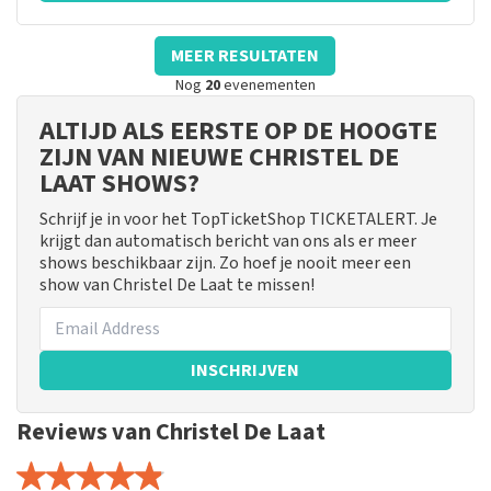
MEER RESULTATEN
Nog
20
evenementen
ALTIJD ALS EERSTE OP DE HOOGTE
ZIJN VAN NIEUWE CHRISTEL DE
LAAT SHOWS?
Schrijf je in voor het TopTicketShop TICKETALERT. Je
krijgt dan automatisch bericht van ons als er meer
shows beschikbaar zijn. Zo hoef je nooit meer een
show van Christel De Laat te missen!
INSCHRIJVEN
Reviews van Christel De Laat