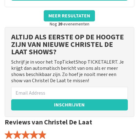
MEER RESULTATEN
Nog
20
evenementen
ALTIJD ALS EERSTE OP DE HOOGTE
ZIJN VAN NIEUWE CHRISTEL DE
LAAT SHOWS?
Schrijf je in voor het TopTicketShop TICKETALERT. Je
krijgt dan automatisch bericht van ons als er meer
shows beschikbaar zijn. Zo hoef je nooit meer een
show van Christel De Laat te missen!
INSCHRIJVEN
Reviews van Christel De Laat