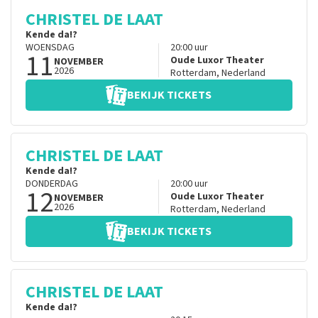
CHRISTEL DE LAAT
Kende da!?
WOENSDAG
20:00
uur
11
Oude Luxor Theater
NOVEMBER
2026
Rotterdam
,
Nederland
BEKIJK TICKETS
CHRISTEL DE LAAT
Kende da!?
DONDERDAG
20:00
uur
12
Oude Luxor Theater
NOVEMBER
2026
Rotterdam
,
Nederland
BEKIJK TICKETS
CHRISTEL DE LAAT
Kende da!?