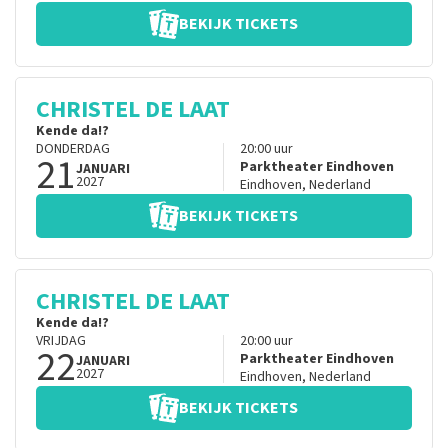
BEKIJK TICKETS
CHRISTEL DE LAAT
Kende da!?
DONDERDAG
20:00
uur
21
Parktheater Eindhoven
JANUARI
2027
Eindhoven
,
Nederland
BEKIJK TICKETS
CHRISTEL DE LAAT
Kende da!?
VRIJDAG
20:00
uur
22
Parktheater Eindhoven
JANUARI
2027
Eindhoven
,
Nederland
BEKIJK TICKETS