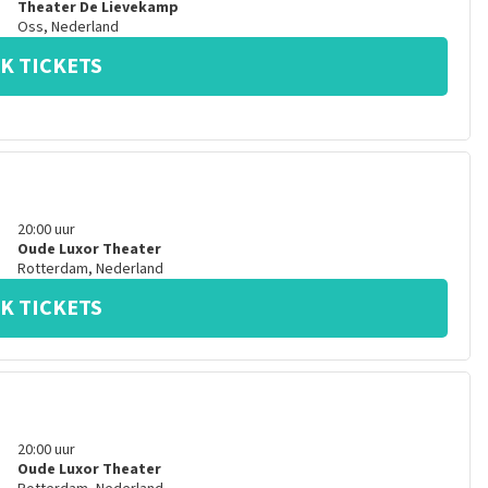
Theater De Lievekamp
Oss
,
Nederland
K TICKETS
20:00
uur
Oude Luxor Theater
Rotterdam
,
Nederland
K TICKETS
20:00
uur
Oude Luxor Theater