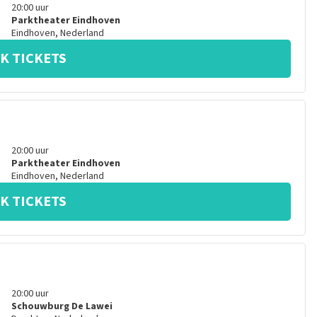
20:00
uur
Parktheater Eindhoven
Eindhoven
,
Nederland
K TICKETS
20:00
uur
Parktheater Eindhoven
Eindhoven
,
Nederland
K TICKETS
20:00
uur
Schouwburg De Lawei