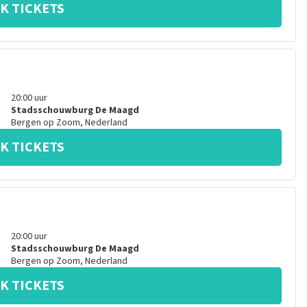
K TICKETS
20:00
uur
Stadsschouwburg De Maagd
Bergen op Zoom
,
Nederland
K TICKETS
20:00
uur
Stadsschouwburg De Maagd
Bergen op Zoom
,
Nederland
K TICKETS