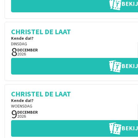
BEKIJ
CHRISTEL DE LAAT
Kende da!?
DINSDAG
8
DECEMBER
2026
BEKIJ
CHRISTEL DE LAAT
Kende da!?
WOENSDAG
9
DECEMBER
2026
BEKIJ