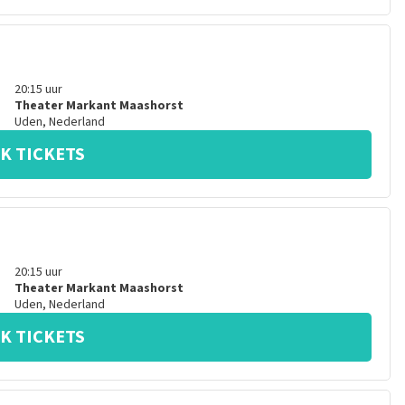
20:15
uur
Theater Markant Maashorst
Uden
,
Nederland
K TICKETS
20:15
uur
Theater Markant Maashorst
Uden
,
Nederland
K TICKETS