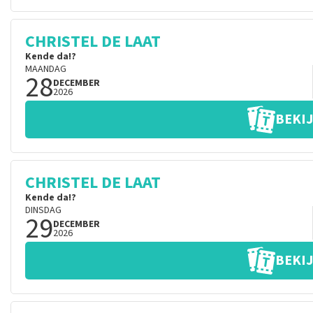
CHRISTEL DE LAAT
Kende da!?
MAANDAG
28
DECEMBER
2026
BEKIJ
CHRISTEL DE LAAT
Kende da!?
DINSDAG
29
DECEMBER
2026
BEKIJ