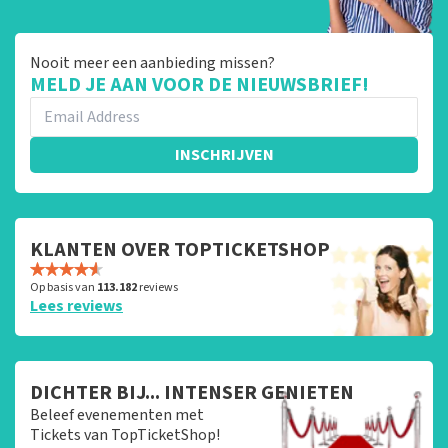
Nooit meer een aanbieding missen?
MELD JE AAN VOOR DE NIEUWSBRIEF!
INSCHRIJVEN
KLANTEN OVER TOPTICKETSHOP
Op basis van
113.182
reviews
Lees reviews
DICHTER BIJ... INTENSER GENIETEN
Beleef evenementen met
Tickets van TopTicketShop!