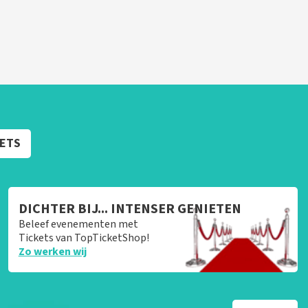
KETS
DICHTER BIJ... INTENSER GENIETEN
Beleef evenementen met
Tickets van TopTicketShop!
Zo werken wij