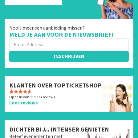
Nooit meer een aanbieding missen?
MELD JE AAN VOOR DE NIEUWSBRIEF!
INSCHRIJVEN
KLANTEN OVER TOPTICKETSHOP
Op basis van
113.182
reviews
Lees reviews
DICHTER BIJ... INTENSER GENIETEN
Beleef evenementen met