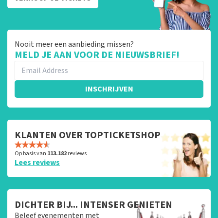
Nooit meer een aanbieding missen?
MELD JE AAN VOOR DE NIEUWSBRIEF!
INSCHRIJVEN
KLANTEN OVER TOPTICKETSHOP
Op basis van
113.182
reviews
Lees reviews
DICHTER BIJ... INTENSER GENIETEN
Beleef evenementen met