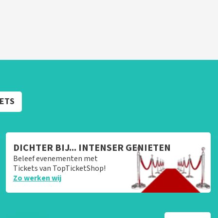
KETS
DICHTER BIJ... INTENSER GENIETEN
Beleef evenementen met
Tickets van TopTicketShop!
Zo werken wij