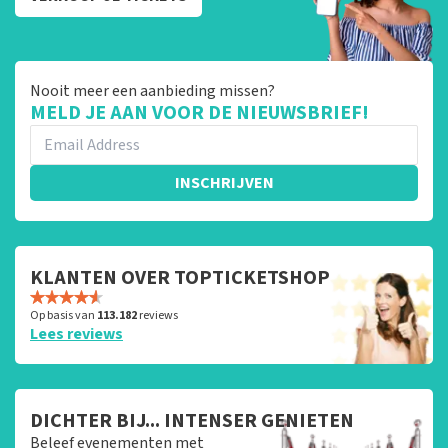
Nooit meer een aanbieding missen?
MELD JE AAN VOOR DE NIEUWSBRIEF!
INSCHRIJVEN
KLANTEN OVER TOPTICKETSHOP
Op basis van
113.182
reviews
Lees reviews
DICHTER BIJ... INTENSER GENIETEN
Beleef evenementen met