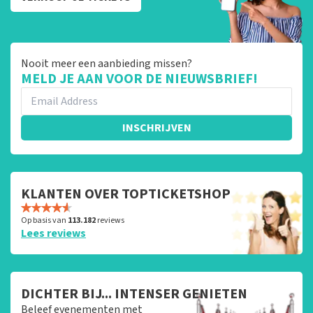
Nooit meer een aanbieding missen?
MELD JE AAN VOOR DE NIEUWSBRIEF!
INSCHRIJVEN
KLANTEN OVER TOPTICKETSHOP
Op basis van
113.182
reviews
Lees reviews
DICHTER BIJ... INTENSER GENIETEN
Beleef evenementen met