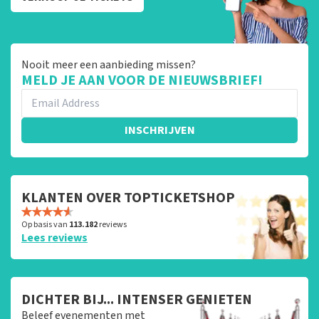
Nooit meer een aanbieding missen?
MELD JE AAN VOOR DE NIEUWSBRIEF!
INSCHRIJVEN
KLANTEN OVER TOPTICKETSHOP
Op basis van
113.182
reviews
Lees reviews
DICHTER BIJ... INTENSER GENIETEN
Beleef evenementen met