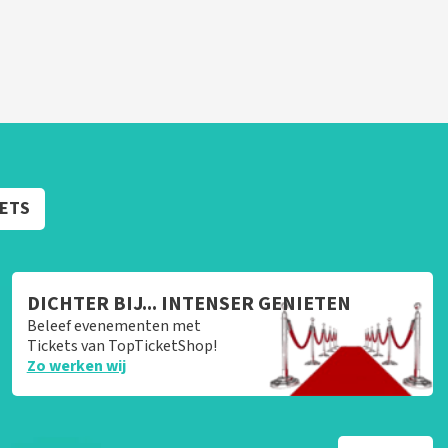
KETS
DICHTER BIJ... INTENSER GENIETEN
Beleef evenementen met
Tickets van TopTicketShop!
Zo werken wij