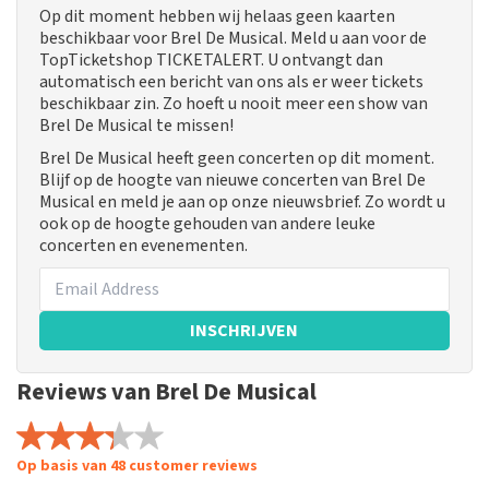
Op dit moment hebben wij helaas geen kaarten
beschikbaar voor Brel De Musical. Meld u aan voor de
TopTicketshop TICKETALERT. U ontvangt dan
automatisch een bericht van ons als er weer tickets
beschikbaar zin. Zo hoeft u nooit meer een show van
Brel De Musical te missen!
Brel De Musical heeft geen concerten op dit moment.
Blijf op de hoogte van nieuwe concerten van Brel De
Musical en meld je aan op onze nieuwsbrief. Zo wordt u
ook op de hoogte gehouden van andere leuke
concerten en evenementen.
INSCHRIJVEN
Reviews van Brel De Musical
Op basis van 48 customer reviews