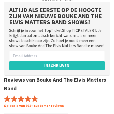
ALTIJD ALS EERSTE OP DE HOOGTE
ZIJN VAN NIEUWE BOUKE AND THE
ELVIS MATTERS BAND SHOWS?
Schrijf je in voor het TopTicketShop TICKETALERT. Je
krijgt dan automatisch bericht van ons als er meer
shows beschikbaar zijn. Zo hoef je nooit meer een
show van Bouke And The Elvis Matters Band te missen!
INSCHRIJVEN
Reviews van Bouke And The Elvis Matters
Band
Op basis van 961+ customer reviews