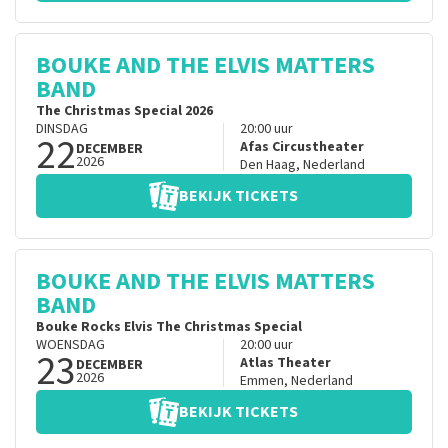
BOUKE AND THE ELVIS MATTERS
BAND
The Christmas Special 2026
DINSDAG
20:00
uur
22
Afas Circustheater
DECEMBER
2026
Den Haag
,
Nederland
BEKIJK TICKETS
BOUKE AND THE ELVIS MATTERS
BAND
Bouke Rocks Elvis The Christmas Special
WOENSDAG
20:00
uur
23
Atlas Theater
DECEMBER
2026
Emmen
,
Nederland
BEKIJK TICKETS