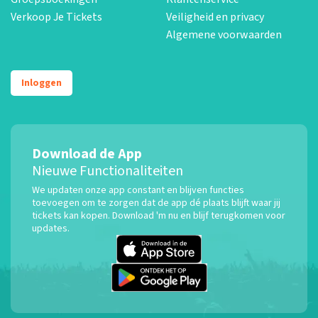
Verkoop Je Tickets
Veiligheid en privacy
Algemene voorwaarden
Inloggen
Download de App
Nieuwe Functionaliteiten
We updaten onze app constant en blijven functies
toevoegen om te zorgen dat de app dé plaats blijft waar jij
tickets kan kopen. Download 'm nu en blijf terugkomen voor
updates.