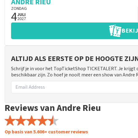
ANDRE RIEU
ZONDAG
4
JULI
2027
BEKIJ
ALTIJD ALS EERSTE OP DE HOOGTE ZI
Schrijf je in voor het TopTicketShop TICKETALERT. Je krijgt
beschikbaar zijn. Zo hoef je nooit meer een show van Andre 
Reviews van Andre Rieu
Op basis van 5.606+ customer reviews