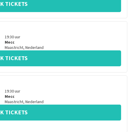
K TICKETS
19:30
uur
Mecc
Maastricht
,
Nederland
K TICKETS
19:30
uur
Mecc
Maastricht
,
Nederland
K TICKETS