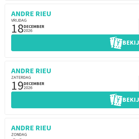
ANDRE RIEU
VRIJDAG
18
DECEMBER
2026
BEKIJ
ANDRE RIEU
ZATERDAG
19
DECEMBER
2026
BEKIJ
ANDRE RIEU
ZONDAG