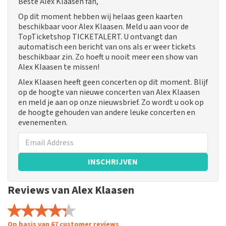
Beste Alex Klaasen fan,
Op dit moment hebben wij helaas geen kaarten
beschikbaar voor Alex Klaasen. Meld u aan voor de
TopTicketshop TICKETALERT. U ontvangt dan
automatisch een bericht van ons als er weer tickets
beschikbaar zin. Zo hoeft u nooit meer een show van
Alex Klaasen te missen!
Alex Klaasen heeft geen concerten op dit moment. Blijf
op de hoogte van nieuwe concerten van Alex Klaasen
en meld je aan op onze nieuwsbrief. Zo wordt u ook op
de hoogte gehouden van andere leuke concerten en
evenementen.
INSCHRIJVEN
Reviews van Alex Klaasen
Op basis van 67 customer reviews