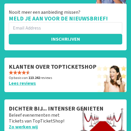
Nooit meer een aanbieding missen?
MELD JE AAN VOOR DE NIEUWSBRIEF!
INSCHRIJVEN
KLANTEN OVER TOPTICKETSHOP
Op basis van
113.242
reviews
Lees reviews
DICHTER BIJ... INTENSER GENIETEN
Beleef evenementen met
Tickets van TopTicketShop!
Zo werken wij