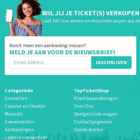
WIL JIJ JE TICKET(S) VERKOPEN
Laat het ons weten en misschien kopen wij ze 
Nooit meer een aanbieding missen?
MELD JE AAN VOOR DE NIEUWSBRIEF!
INSCHRIJVEN
Categorieën
TopTicketShop
Concerten
Klantbeoordelingen
Cabaret en theater
Over Ons
Musicals
Veelgestelde vragen
Evenementen
Contactgegevens
Aanbiedingen
Goede doelen
Laatste nieuwsbrief