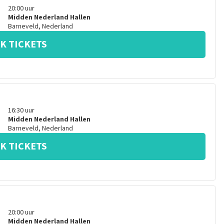
20:00
uur
Midden Nederland Hallen
Barneveld
,
Nederland
K TICKETS
16:30
uur
Midden Nederland Hallen
Barneveld
,
Nederland
K TICKETS
20:00
uur
Midden Nederland Hallen