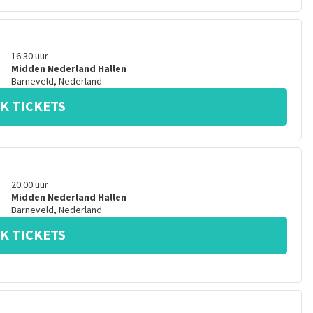
16:30
uur
Midden Nederland Hallen
Barneveld
,
Nederland
K TICKETS
20:00
uur
Midden Nederland Hallen
Barneveld
,
Nederland
K TICKETS