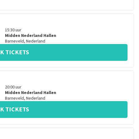
15:30
uur
Midden Nederland Hallen
Barneveld
,
Nederland
K TICKETS
20:00
uur
Midden Nederland Hallen
Barneveld
,
Nederland
K TICKETS