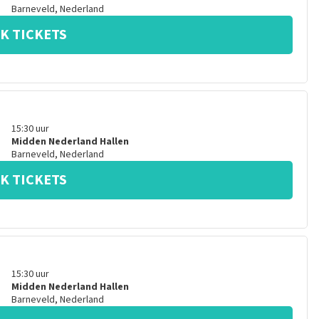
Barneveld
,
Nederland
K TICKETS
15:30
uur
Midden Nederland Hallen
Barneveld
,
Nederland
K TICKETS
15:30
uur
Midden Nederland Hallen
Barneveld
,
Nederland