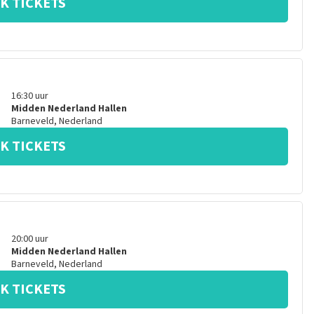
K TICKETS
16:30
uur
Midden Nederland Hallen
Barneveld
,
Nederland
K TICKETS
20:00
uur
Midden Nederland Hallen
Barneveld
,
Nederland
K TICKETS