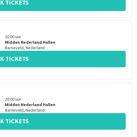
K TICKETS
20:00
uur
Midden Nederland Hallen
Barneveld
,
Nederland
K TICKETS
20:00
uur
Midden Nederland Hallen
Barneveld
,
Nederland
K TICKETS