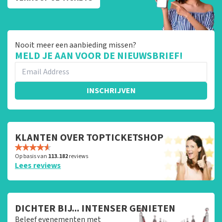
Nooit meer een aanbieding missen?
MELD JE AAN VOOR DE NIEUWSBRIEF!
INSCHRIJVEN
KLANTEN OVER TOPTICKETSHOP
Op basis van
113.182
reviews
Lees reviews
DICHTER BIJ... INTENSER GENIETEN
Beleef evenementen met