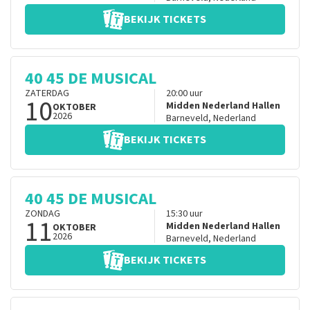
BEKIJK TICKETS
40 45 DE MUSICAL
ZATERDAG
20:00
uur
10
Midden Nederland Hallen
OKTOBER
2026
Barneveld
,
Nederland
BEKIJK TICKETS
40 45 DE MUSICAL
ZONDAG
15:30
uur
11
Midden Nederland Hallen
OKTOBER
2026
Barneveld
,
Nederland
BEKIJK TICKETS