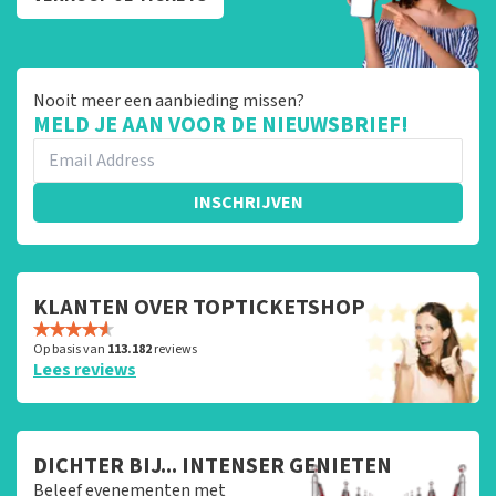
Nooit meer een aanbieding missen?
MELD JE AAN VOOR DE NIEUWSBRIEF!
INSCHRIJVEN
KLANTEN OVER TOPTICKETSHOP
Op basis van
113.182
reviews
Lees reviews
DICHTER BIJ... INTENSER GENIETEN
Beleef evenementen met