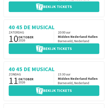
BEKIJK TICKETS
40 45 DE MUSICAL
ZATERDAG
20:00
uur
10
Midden Nederland Hallen
OKTOBER
2026
Barneveld
,
Nederland
BEKIJK TICKETS
40 45 DE MUSICAL
ZONDAG
15:30
uur
11
Midden Nederland Hallen
OKTOBER
2026
Barneveld
,
Nederland
BEKIJK TICKETS